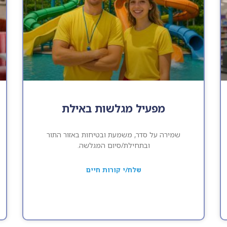
מפעיל מגלשות באילת
שמירה על סדר, משמעת ובטיחות באזור התור
ובתחילת/סיום המגלשה.
שלח/י קורות חיים