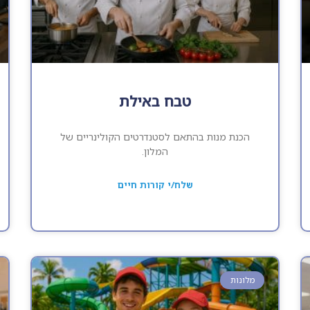
טבח באילת
הכנת מנות בהתאם לסטנדרטים הקולינריים של
המלון.
שלח/י קורות חיים
מלונות