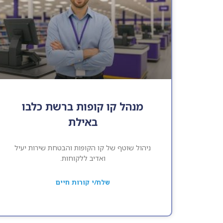
מנהל קו קופות ברשת כלבו
באילת
ניהול שוטף של קו הקופות והבטחת שירות יעיל
ואדיב ללקוחות.
שלח/י קורות חיים