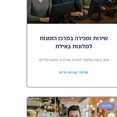
שירות ומכירה במרכז הזמנות
למלונות באילת
מתן מענה טלפוני לפניות אורחים פוטנציאליים.
שלח/י קורות חיים
מלונות