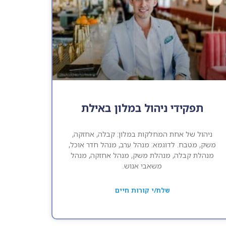
תפקידי ניהול במלון באילת
ניהול של אחת המחלקות במלון: קבלה, אחזקה,
משק, מטבח. לדוגמא: מנהל ערב, מנהל חדר אוכל,
מנהלת קבלה, מנהלת משק, מנהל אחזקה, מנהל
משאבי אנוש.
שלח/י קורות חיים