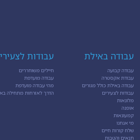
עבודה באילת
עבודות לצעירי
עבודה קבועה
חיילים משוחררים
עבודת אקסטרה
עבודה מועדפת
עבודה באילת כולל מגורים
מהי עבודה מועדפת
עבודות לצעירים
הדרך לאזרחות מתחילה בא
מלונאות
אופנה
קמעונאות
מי אנחנו
שלח קורות חיים
תנאים והטבות