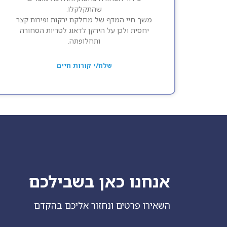
שהתקלקלו.
משך חיי המדף של מחלקת ירקות ופירות קצר
יחסית ולכן על הירקן לדאוג לטריות הסחורה
ותחלופתה.
שלח/י קורות חיים
אנחנו כאן בשבילכם
השאירו פרטים ונחזור אליכם בהקדם