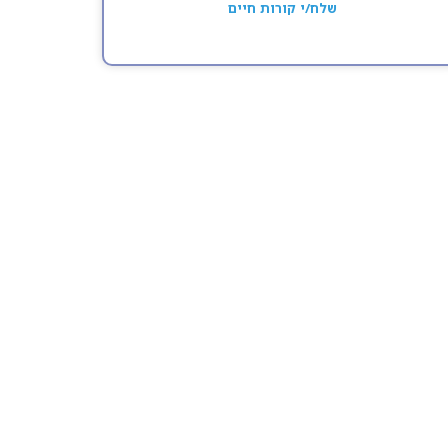
שלח/י קורות חיים