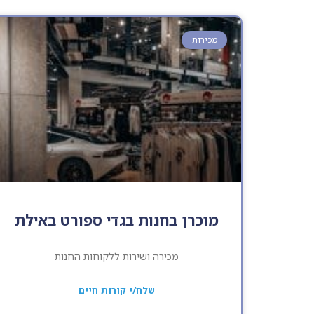
מכירות
מוכרן בחנות בגדי ספורט באילת
מכירה ושירות ללקוחות החנות
שלח/י קורות חיים