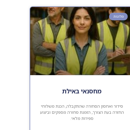
מלונות
מחסנאי באילת
סידור ואחסון הסחורה שהתקבלה, הכנת משלוחי
החזרה בעת הצורך, הזמנת סחורה מספקים וביצוע
ספירות מלאי.