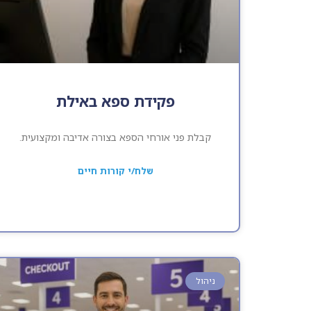
פקידת ספא באילת
קבלת פני אורחי הספא בצורה אדיבה ומקצועית.
שלח/י קורות חיים
ניהול