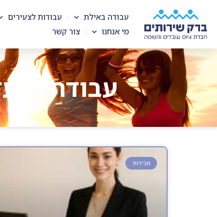
עבודה באילת
עבודות לצעירים
מי אנחנו
צור קשר
עבודה מועד
מכירות