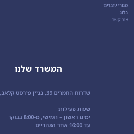
מגורי עובדים
בלוג
צור קשר
המשרד שלנו
שדרות התמרים 39, בניין פירסט קלאב, אילת
שעות פעילות:
ימים ראשון – חמישי, מ-8:00 בבוקר
עד 16:00 אחר הצהריים