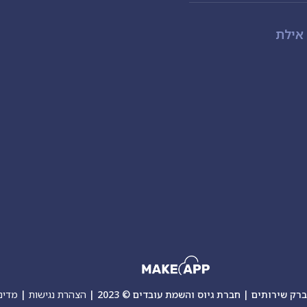
ק שירותים | חברת גיוס והשמת עובדים © 2023 |
הצהרת נגישות
|
מדיני