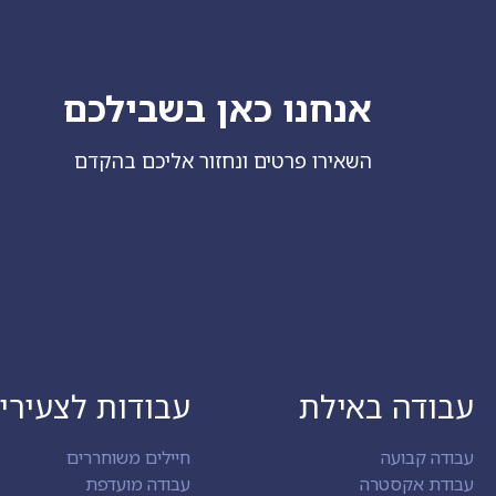
אנחנו כאן בשבילכם
השאירו פרטים ונחזור אליכם בהקדם
עבודה באילת
עבודות לצעירי
עבודה קבועה
חיילים משוחררים
עבודת אקסטרה
עבודה מועדפת