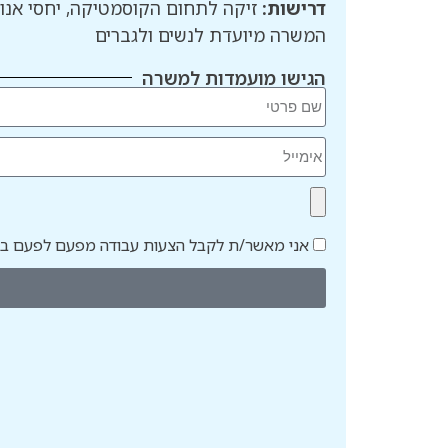
דרישות:
זיקה לתחום הקוסמטיקה, יחסי אנוש
המשרה מיועדת לנשים ולגברים
הגישו מועמדות למשרה
אני מאשר/ת לקבל הצעות עבודה מפעם לפעם במי