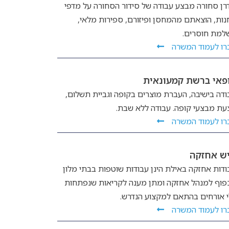
רן סחורה מבצע עבודה של סידור הסחורה על מדפי
נות, הוצאתם מהמחסן ופיזורם, ספירות מלאי,
למת חוסרים.
רו לעמוד המשרה
פאי ברשת קמעונאית
ודה בישיבה, העברת מוצרים בקופה וגביית תשלום,
עת מבצעי קופה. עבודה ללא שבת.
רו לעמוד המשרה
ש אחזקה
ודות אחזקה באילת הינן עבודות שוטפות בבתי מלון
פוף למנהל אחזקה ומתן מענה לקריאות שנפתחות
י אורחים בהתאם למקצוע הנדרש.
רו לעמוד המשרה