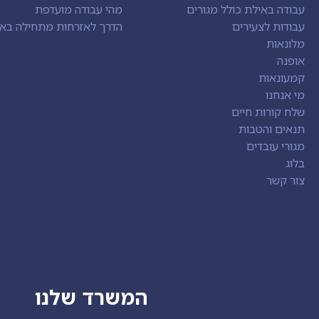
עבודה באילת כולל מגורים
מהי עבודה מועדפת
עבודות לצעירים
הדרך לאזרחות מתחילה בא
מלונאות
אופנה
קמעונאות
מי אנחנו
שלח קורות חיים
תנאים והטבות
מגורי עובדים
בלוג
צור קשר
המשרד שלנו