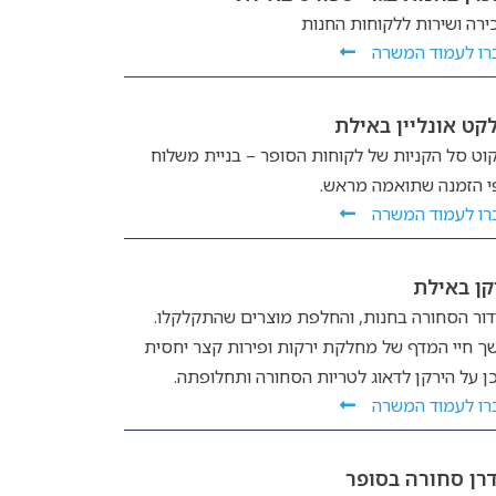
ירה ושירות ללקוחות החנות
רו לעמוד המשרה
קט אונליין באילת
קוט סל הקניות של לקוחות הסופר – בניית משלוח
י הזמנה שתואמה מראש.
רו לעמוד המשרה
קן באילת
דור הסחורה בחנות, והחלפת מוצרים שהתקלקלו.
ך חיי המדף של מחלקת ירקות ופירות קצר יחסית
כן על הירקן לדאוג לטריות הסחורה ותחלופתה.
רו לעמוד המשרה
רן סחורה בסופר