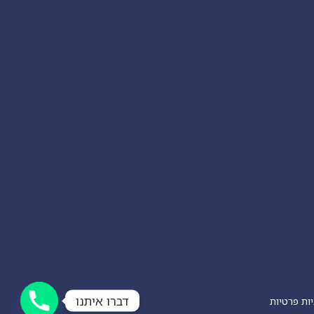
דברו איתנו
ות פרטיות