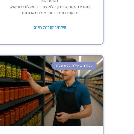
המועדפת
מגורים מסובסדים, ללא צורך בתשלום מראש,
נסיעות חינם בתוך אילת וארוחות.
שלח/י קורות חיים
עבודה באילת ללא שבת