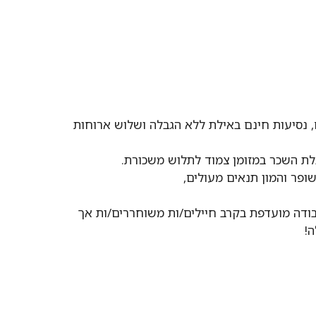
, נסיעות חינם באילת ללא הגבלה ושלוש ארוחות
לת השכר במזומן צמוד לתלוש משכורת.
ופר והמון תנאים מעולים,
בודה מועדפת בקרב חיילים/ות משוחררים/ות אך
!