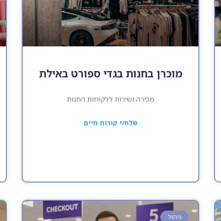
מוכרן בחנות בגדי ספורט באילת
מכירה ושירות ללקוחות החנות
שלח/י קורות חיים
ניהול