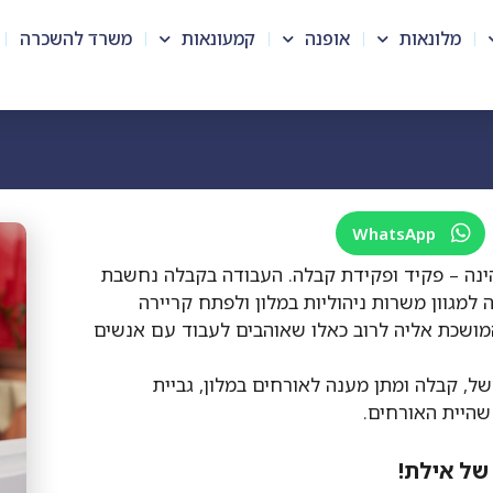
מלונאות
אופנה
קמעונאות
משרד להשכרה
WhatsApp
נה – פקיד ופקידת קבלה. העבודה בקבלה נחשבת
גוון משרות ניהוליות במלון ולפתח קריירה
 המושכת אליה לרוב כאלו שאוהבים לעבוד עם אנשים
משל, קבלה ומתן מענה לאורחים במלון, גביית
של אילת!