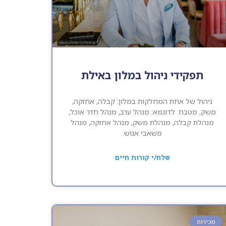
תפקידי ניהול במלון באילת
ניהול של אחת המחלקות במלון: קבלה, אחזקה,
משק, מטבח. לדוגמא: מנהל ערב, מנהל חדר אוכל,
מנהלת קבלה, מנהלת משק, מנהל אחזקה, מנהל
משאבי אנוש.
שלח/י קורות חיים
מכירות