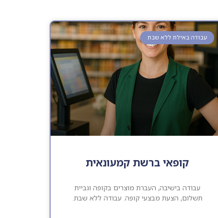
עבודה באילת ללא שבת
קופאי ברשת קמעונאית
עבודה בישיבה, העברת מוצרים בקופה וגביית
תשלום, הצעת מבצעי קופה. עבודה ללא שבת.