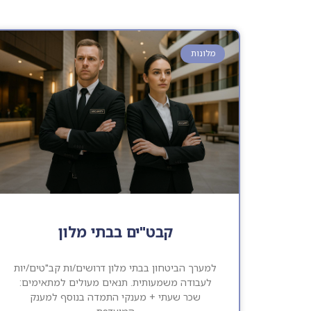
מלונות
קבט"ים בבתי מלון
למערך הביטחון בבתי מלון דרושים/ות קב"טים/יות
לעבודה משמעותית. תנאים מעולים למתאימים:
שכר שעתי + מענקי התמדה בנוסף למענק