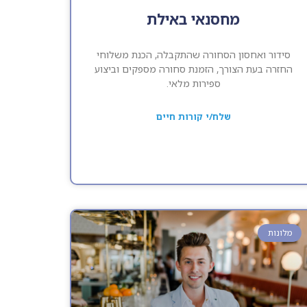
מחסנאי באילת
סידור ואחסון הסחורה שהתקבלה, הכנת משלוחי
החזרה בעת הצורך, הזמנת סחורה מספקים וביצוע
ספירות מלאי.
שלח/י קורות חיים
מלונות