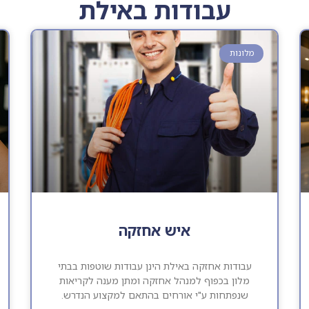
עבודות באילת
מלונות
איש אחזקה
עבודות אחזקה באילת הינן עבודות שוטפות בבתי
מלון בכפוף למנהל אחזקה ומתן מענה לקריאות
שנפתחות ע"י אורחים בהתאם למקצוע הנדרש.