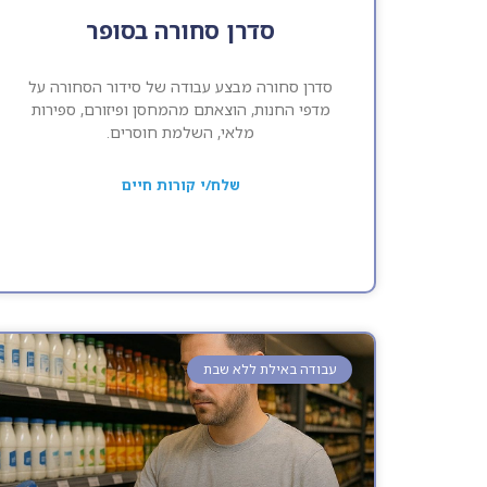
סדרן סחורה בסופר
סדרן סחורה מבצע עבודה של סידור הסחורה על
מדפי החנות, הוצאתם מהמחסן ופיזורם, ספירות
מלאי, השלמת חוסרים.
שלח/י קורות חיים
עבודה באילת ללא שבת