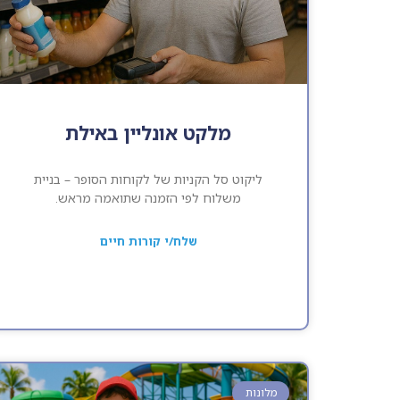
מלקט אונליין באילת
ליקוט סל הקניות של לקוחות הסופר – בניית
משלוח לפי הזמנה שתואמה מראש.
שלח/י קורות חיים
מלונות