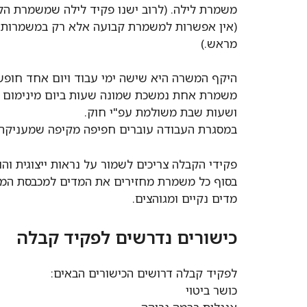
משמרת לילה. (לרוב ישנו פקיד לילה שמשמרת הלי
(אין אפשרות למשמרת קבועה אלא רק במשמרות 
מראש.)
היקף המשרה היא שישה ימי עבוד ויום אחד חופש.
ושעות שבת משולמת עפ"י חוק.
במסגרת העבודה עוברים חפיפה מקיפה שמעניקה 
פקידי הקבלה צריכים לשמור על נראות ייצוגית ו
בסוף כל משמרת מחזירים את המדים למכבסת המל
מדים נקיים ומגוהצים.
כישורים נדרשים לפקיד קבלה
לפקיד קבלה דרושים הכישורים הבאים:
כושר ביטוי