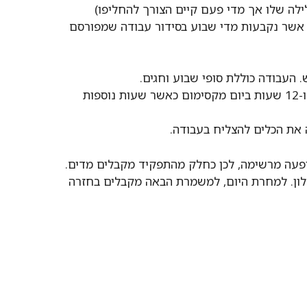
לה שלו אך מדי פעם קיים הצורך להחליפו)
אשר נקבעות מדי שבוע בסידור עבודה שמפורסם
 העבודה כוללת סופי שבוע וחגים.
משמרת אחת נמשכת שמונה שעות ביום מינימום ו-12 שעות ביום מקסימום כאשר שעות נוספות
את הכלים להצליח בעבודה.
הופעה מרשימה, לכן כחלק מהתפקיד מקבלים מדים.
ון. למחרת היום, למשמרת הבאה מקבלים בחזרה