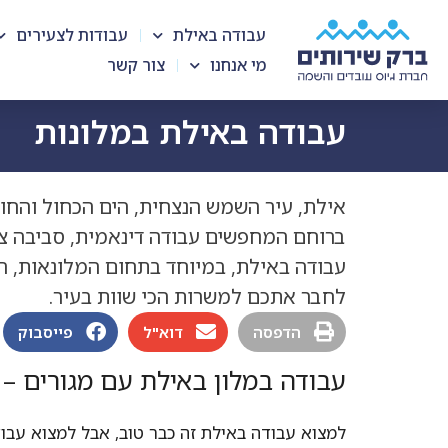
עבודה באילת
עבודות לצעירים
מי אנחנו
צור קשר
עבודה באילת במלונות
אילת, עיר השמש הנצחית, הים הכחול והחופ
ברוחם המחפשים עבודה דינאמית, סביבה צ
עבודה באילת, במיוחד בתחום המלונאות, הג
לחבר אתכם למשרות הכי שוות בעיר.
הדפסה
דוא"ל
פייסבוק
עבודה במלון באילת עם מגורים –
למצוא עבודה באילת זה כבר טוב, אבל למצוא עבוד