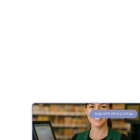
עבודה באילת ללא שבת