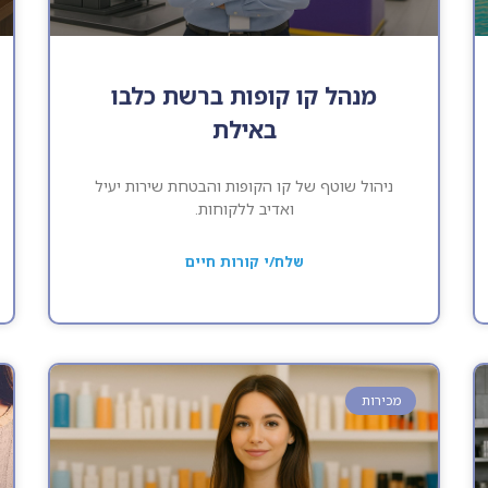
מנהל קו קופות ברשת כלבו
באילת
ניהול שוטף של קו הקופות והבטחת שירות יעיל
ואדיב ללקוחות.
שלח/י קורות חיים
מכירות