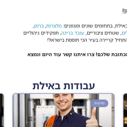
!
אילת, בתחומים שונים ומגוונים:
מלצרות
,
ברמן
,
ים
, שטחים ציבוריים,
עובד בריכה
, תפקידים ניהוליים
תחיל קריירה בעיר הכי תוססת בישראל!
תובת שלכם! צרו איתנו קשר עוד היום ונמצא
עבודות באילת
מלונות