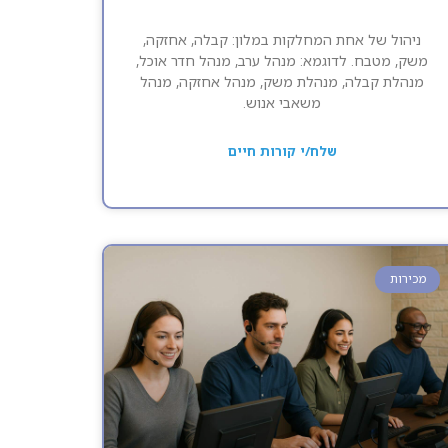
ניהול של אחת המחלקות במלון: קבלה, אחזקה,
משק, מטבח. לדוגמא: מנהל ערב, מנהל חדר אוכל,
מנהלת קבלה, מנהלת משק, מנהל אחזקה, מנהל
משאבי אנוש.
שלח/י קורות חיים
מכירות