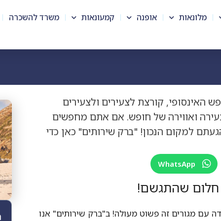
מלונאות
אופנה
קמעונאות
משרד להשכרה
ש האינסופי, קורצת לצעירים ולצעירים
עירה ואווירה של חופש. אם אתם מחפשים
עתם למקום הנכון! "ברק שירותים" כאן כדי
WhatsApp
 חלום שהתגשם!
ה עם מגורים זה פשוט מעולה! ב"ברק שירותים" אנו
ת