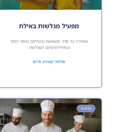
מפעיל מגלשות באילת
שמירה על סדר, משמעת ובטיחות באזור התור
ובתחילת/סיום המגלשה.
שלח/י קורות חיים
מלונות