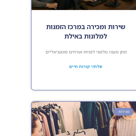
שירות ומכירה במרכז הזמנות
למלונות באילת
מתן מענה טלפוני לפניות אורחים פוטנציאליים.
שלח/י קורות חיים
מכירות