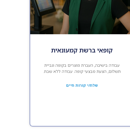
קופאי ברשת קמעונאית
עבודה בישיבה, העברת מוצרים בקופה וגביית
תשלום, הצעת מבצעי קופה. עבודה ללא שבת.
שלח/י קורות חיים