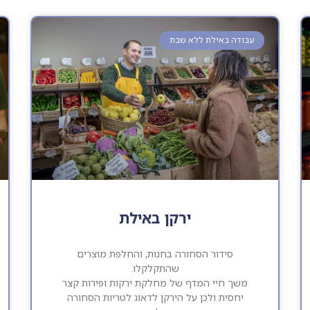
עבודה באילת ללא שבת
ירקן באילת
סידור הסחורה בחנות, והחלפת מוצרים
שהתקלקלו.
משך חיי המדף של מחלקת ירקות ופירות קצר
יחסית ולכן על הירקן לדאוג לטריות הסחורה