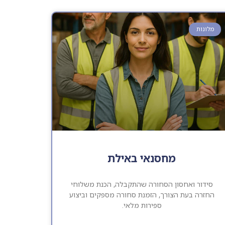
מלונות
מחסנאי באילת
סידור ואחסון הסחורה שהתקבלה, הכנת משלוחי
החזרה בעת הצורך, הזמנת סחורה מספקים וביצוע
ספירות מלאי.