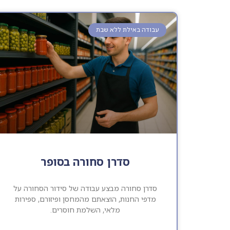
עבודה באילת ללא שבת
סדרן סחורה בסופר
סדרן סחורה מבצע עבודה של סידור הסחורה על
מדפי החנות, הוצאתם מהמחסן ופיזורם, ספירות
מלאי, השלמת חוסרים.