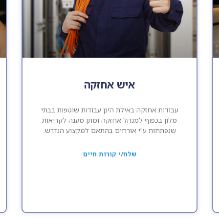
איש אחזקה
עבודות אחזקה באילת הינן עבודות שוטפות בבתי
מלון בכפוף למנהל אחזקה ומתן מענה לקריאות
שנפתחות ע"י אורחים בהתאם למקצוע הנדרש.
שלח/י קורות חיים