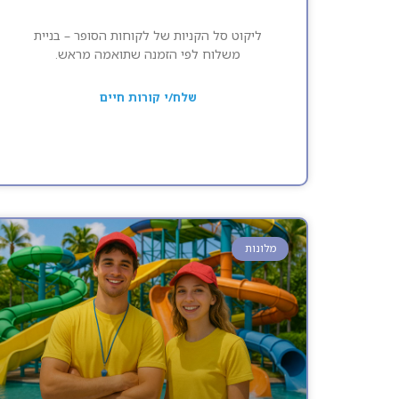
ליקוט סל הקניות של לקוחות הסופר – בניית
משלוח לפי הזמנה שתואמה מראש.
שלח/י קורות חיים
מלונות