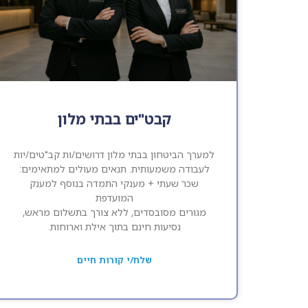
קבט"ים בבתי מלון
למערך הביטחון בבתי מלון דרושים/ות קב"טים/יות
לעבודה משמעותית. תנאים מעולים למתאימים:
שכר שעתי + מענקי התמדה בנוסף למענק
המועדפת
מגורים מסובסדים, ללא צורך בתשלום מראש,
נסיעות חינם בתוך אילת וארוחות.
שלח/י קורות חיים